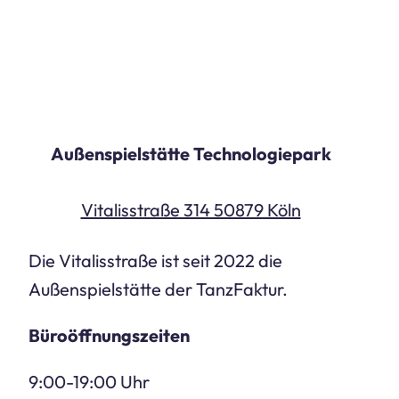
Außenspielstätte Technologiepark
Vitalisstraße 314 50879 Köln
Die Vitalisstraße ist seit 2022 die
Außenspielstätte der TanzFaktur.
Büroöffnungszeiten
9:00-19:00 Uhr