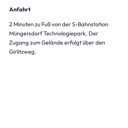
Anfahrt
2 Minuten zu Fuß von der S-Bahnstation
Müngersdorf Technologiepark, Der
Zugang zum Gelände erfolgt über den
Girlitzweg.