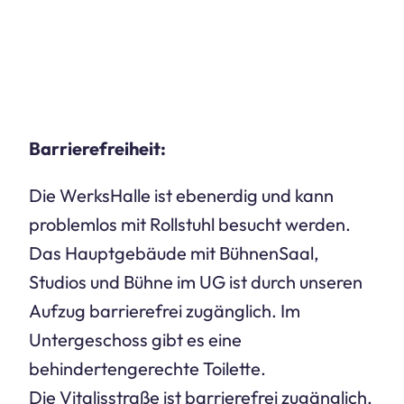
Barrierefreiheit
:
Die WerksHalle ist ebenerdig und kann
problemlos mit Rollstuhl besucht werden.
Das Hauptgebäude mit BühnenSaal,
Studios und Bühne im UG ist durch unseren
Aufzug barrierefrei zugänglich. Im
Untergeschoss gibt es eine
behindertengerechte Toilette.
Die Vitalisstraße ist barrierefrei zugänglich,