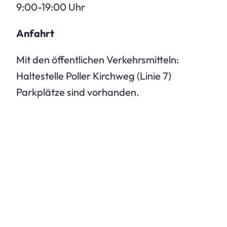
9:00-19:00 Uhr
Anfahrt
Mit den öffentlichen Verkehrsmitteln:
Haltestelle Poller Kirchweg (Linie 7)
Parkplätze sind vorhanden.