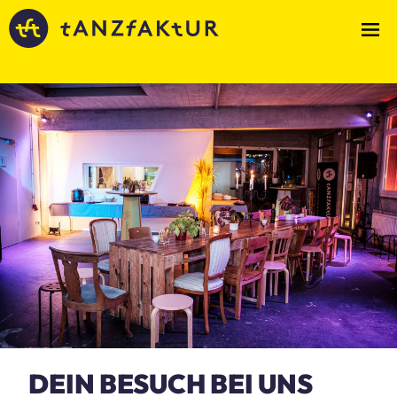
DEIN BESUCH BEI UNS