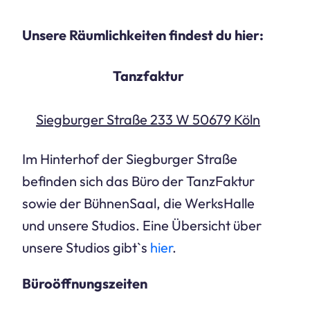
Unsere Räumlichkeiten findest du hier
:
Tanzfaktur
Siegburger Straße 233 W 50679 Köln
Im Hinterhof der Siegburger Straße
befinden sich das Büro der TanzFaktur
sowie der BühnenSaal, die WerksHalle
und unsere Studios. Eine Übersicht über
unsere Studios gibt`s
hier
.
Büroöffnungszeiten