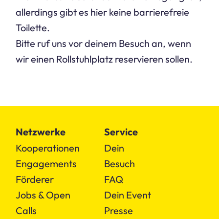
allerdings gibt es hier keine barrierefreie
Toilette.
Bitte ruf uns vor deinem Besuch an, wenn
wir einen Rollstuhlplatz reservieren sollen.
Netzwerke
Service
Kooperationen
Dein
Engagements
Besuch
Förderer
FAQ
Jobs & Open
Dein Event
Calls
Presse