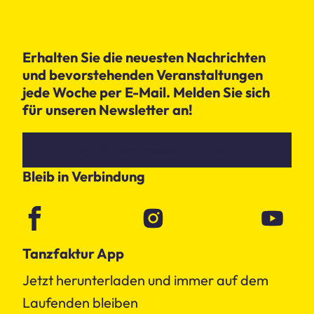
Erhalten Sie die neuesten Nachrichten
und bevorstehenden Veranstaltungen
jede Woche per E-Mail. Melden Sie sich
für unseren Newsletter an!
Jetzt für den Newsletter anmelden
Bleib in Verbindung
Tanzfaktur App
Jetzt herunterladen und immer auf dem
Laufenden bleiben