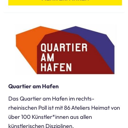
Quartier am Hafen
Das Quartier am Hafen im rechts-
rheinischen Poll ist mit 86 Ateliers Heimat von
über 100 Künstler*innen aus allen
künstlerischen Disziplinen.