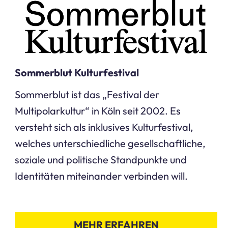
Sommerblut Kulturfestival
Sommerblut ist das „Festival der
Multipolarkultur“ in Köln seit 2002. Es
versteht sich als inklusives Kulturfestival,
welches unterschiedliche gesellschaftliche,
soziale und politische Standpunkte und
Identitäten miteinander verbinden will.
MEHR ERFAHREN