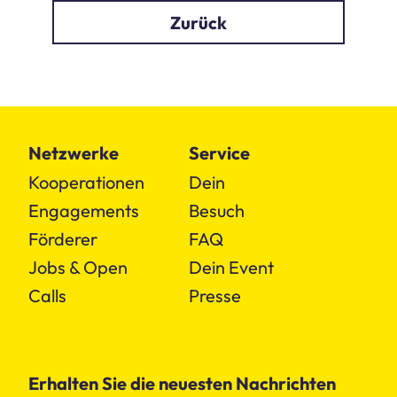
Zurück
Netzwerke
Service
Kooperationen
Dein
Engagements
Besuch
Förderer
FAQ
Jobs & Open
Dein Event
Calls
Presse
Erhalten Sie die neuesten Nachrichten