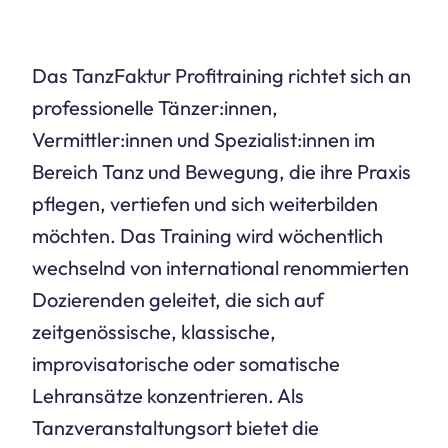
Das TanzFaktur Profitraining richtet sich an
professionelle Tänzer:innen,
Vermittler:innen und Spezialist:innen im
Bereich Tanz und Bewegung, die ihre Praxis
pflegen, vertiefen und sich weiterbilden
möchten. Das Training wird wöchentlich
wechselnd von international renommierten
Dozierenden geleitet, die sich auf
zeitgenössische, klassische,
improvisatorische oder somatische
Lehransätze konzentrieren. Als
Tanzveranstaltungsort bietet die