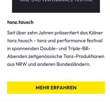
tanz.tausch
Seit über zehn Jahren präsentiert das Kölner
tanz.tausch – tanz und performance festival
in spannenden Double- und Triple-Bill-
Abenden zeitgenössische Tanz-Produktionen
aus NRW und anderen Bundesländern.
MEHR ERFAHREN