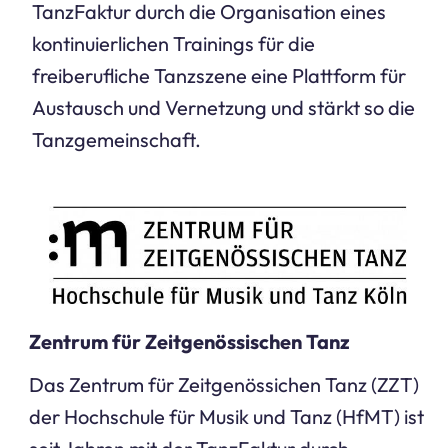
TanzFaktur durch die Organisation eines
kontinuierlichen Trainings für die
freiberufliche Tanzszene eine Plattform für
Austausch und Vernetzung und stärkt so die
Tanzgemeinschaft.
Zentrum für Zeitgenössischen Tanz
Das Zentrum für Zeitgenössichen Tanz (ZZT)
der Hochschule für Musik und Tanz (HfMT) ist