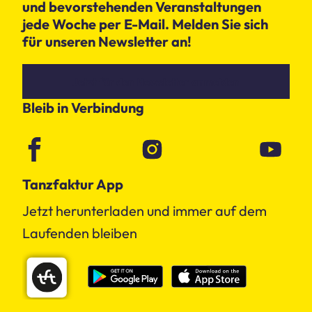
und bevorstehenden Veranstaltungen
jede Woche per E-Mail. Melden Sie sich
für unseren Newsletter an!
Jetzt für den Newsletter anmelden
Bleib in Verbindung
Tanzfaktur App
Jetzt herunterladen und immer auf dem
Laufenden bleiben