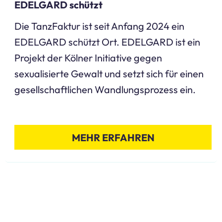
EDELGARD schützt
Die TanzFaktur ist seit Anfang 2024 ein
EDELGARD schützt Ort. EDELGARD ist ein
Projekt der Kölner Initiative gegen
sexualisierte Gewalt und setzt sich für einen
gesellschaftlichen Wandlungsprozess ein.
MEHR ERFAHREN