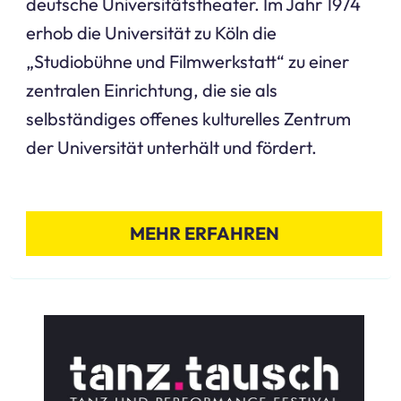
deutsche Universitätstheater. Im Jahr 1974
erhob die Universität zu Köln die
„Studiobühne und Filmwerkstatt“ zu einer
zentralen Einrichtung, die sie als
selbständiges offenes kulturelles Zentrum
der Universität unterhält und fördert.
MEHR ERFAHREN