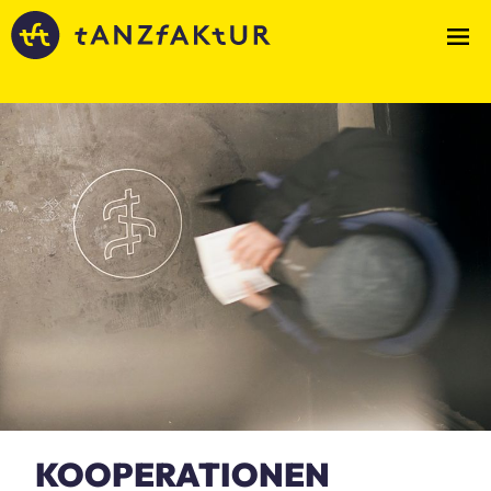
KOOPERATIONEN