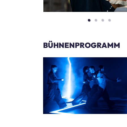
BÜHNENPROGRAMM