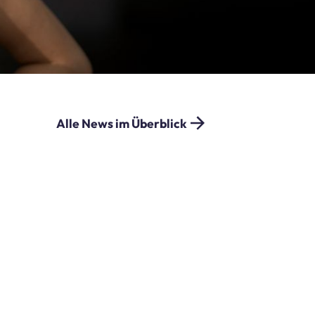
Alle News im Überblick