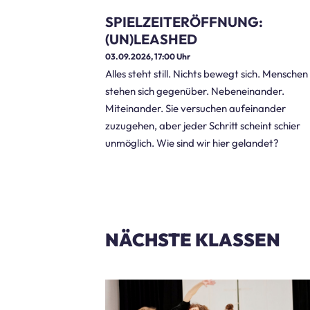
SPIELZEITERÖFFNUNG:
(UN)LEASHED
03.09.2026, 17:00
Uhr
Alles steht still. Nichts bewegt sich. Menschen
stehen sich gegenüber. Nebeneinander.
Miteinander. Sie versuchen aufeinander
zuzugehen, aber jeder Schritt scheint schier
unmöglich. Wie sind wir hier gelandet?
NÄCHSTE KLASSEN