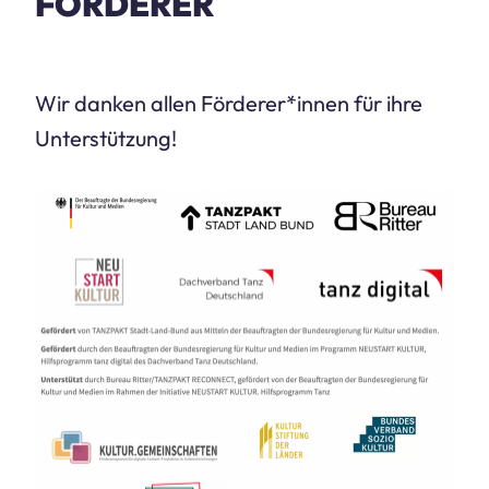
FÖRDERER
Wir danken allen Förderer*innen für ihre
Unterstützung!