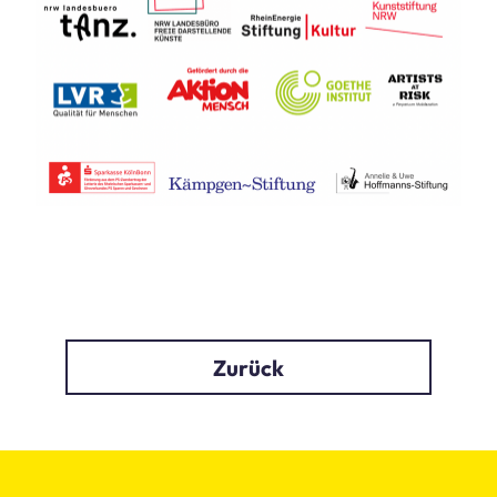
Zurück