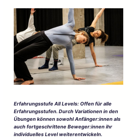
Erfahrungsstufe All Levels: Offen für alle
Erfahrungsstufen. Durch Variationen in den
Übungen können sowohl Anfänger:innen als
auch fortgeschrittene Beweger:innen ihr
individuelles Level weiterentwickeln.