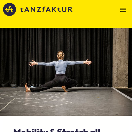
Mobility & Stretch all