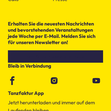
Erhalten Sie die neuesten Nachrichten
und bevorstehenden Veranstaltungen
jede Woche per E-Mail. Melden Sie sich
für unseren Newsletter an!
Jetzt für den Newsletter anmelden
Bleib in Verbindung
Tanzfaktur App
Jetzt herunterladen und immer auf dem
Laufenden bleiben