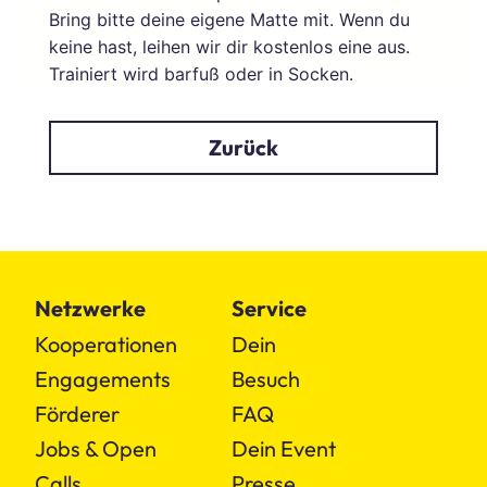
Bring bitte deine eigene Matte mit. Wenn du
keine hast, leihen wir dir kostenlos eine aus.
Trainiert wird barfuß oder in Socken.
Zurück
Netzwerke
Service
Kooperationen
Dein
Engagements
Besuch
Förderer
FAQ
Jobs & Open
Dein Event
Calls
Presse