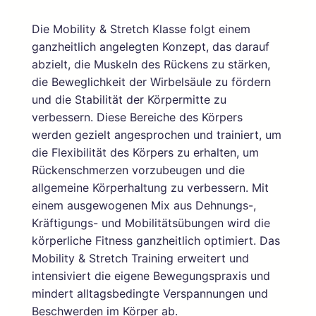
Die Mobility & Stretch Klasse folgt einem
ganzheitlich angelegten Konzept, das darauf
abzielt, die Muskeln des Rückens zu stärken,
die Beweglichkeit der Wirbelsäule zu fördern
und die Stabilität der Körpermitte zu
verbessern. Diese Bereiche des Körpers
werden gezielt angesprochen und trainiert, um
die Flexibilität des Körpers zu erhalten, um
Rückenschmerzen vorzubeugen und die
allgemeine Körperhaltung zu verbessern. Mit
einem ausgewogenen Mix aus Dehnungs-,
Kräftigungs- und Mobilitätsübungen wird die
körperliche Fitness ganzheitlich optimiert. Das
Mobility & Stretch Training erweitert und
intensiviert die eigene Bewegungspraxis und
mindert alltagsbedingte Verspannungen und
Beschwerden im Körper ab.