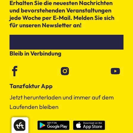
Erhalten Sie die neuesten Nachrichten
und bevorstehenden Veranstaltungen
jede Woche per E-Mail. Melden Sie sich
für unseren Newsletter an!
Jetzt für den Newsletter anmelden
Bleib in Verbindung
Tanzfaktur App
Jetzt herunterladen und immer auf dem
Laufenden bleiben