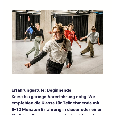
Erfahrungsstufe: Beginnende
Keine bis geringe Vorerfahrung nötig. Wir
empfehlen die Klasse für Teilnehmende mit
6–12 Monaten Erfahrung in dieser oder einer