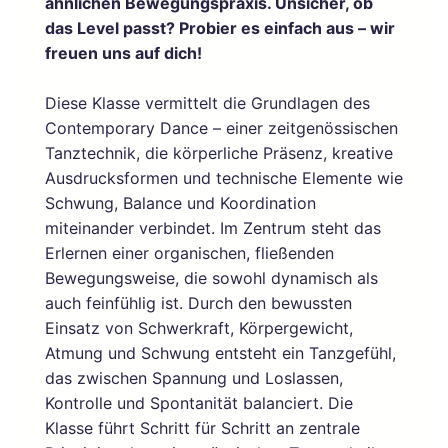
ähnlichen Bewegungspraxis. Unsicher, ob
das Level passt? Probier es einfach aus – wir
freuen uns auf dich!
Diese Klasse vermittelt die Grundlagen des
Contemporary Dance – einer zeitgenössischen
Tanztechnik, die körperliche Präsenz, kreative
Ausdrucksformen und technische Elemente wie
Schwung, Balance und Koordination
miteinander verbindet. Im Zentrum steht das
Erlernen einer organischen, fließenden
Bewegungsweise, die sowohl dynamisch als
auch feinfühlig ist. Durch den bewussten
Einsatz von Schwerkraft, Körpergewicht,
Atmung und Schwung entsteht ein Tanzgefühl,
das zwischen Spannung und Loslassen,
Kontrolle und Spontanität balanciert. Die
Klasse führt Schritt für Schritt an zentrale