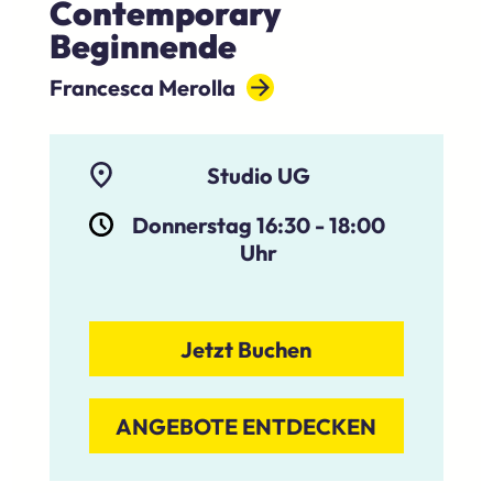
Contemporary
Beginnende
Francesca Merolla
Studio UG
Donnerstag 16:30
-
18:00
Uhr
Jetzt Buchen
ANGEBOTE ENTDECKEN